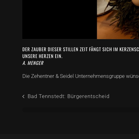
DER ZAUBER DIESER STILLEN ZEIT FÄNGT SICH IM KERZEN
UNSERE HERZEN EIN.
A. MENGER
Die Zehentner & Seidel Unternehmensgruppe wünsc
Bad Tennstedt: Bürgerentscheid