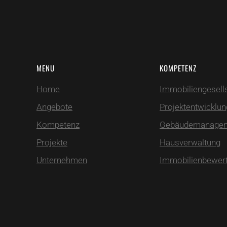
MENU
KOMPETENZ
Home
Immobiliengesell
Angebote
Projektentwicklun
Kompetenz
Gebäudemanage
Projekte
Hausverwaltung
Unternehmen
Immobilienbewer