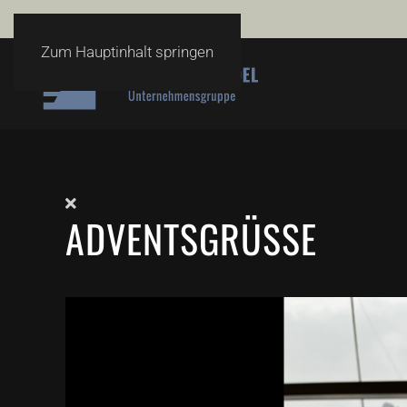
Telefon
+49 3643 8394-0
Zum Hauptinhalt springen
ADVENTSGRÜSSE