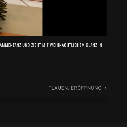
FLAMMENTANZ UND ZIEHT MIT WEIHNACHTLICHEM GLANZ IN
PLAUEN: ERÖFFNUNG