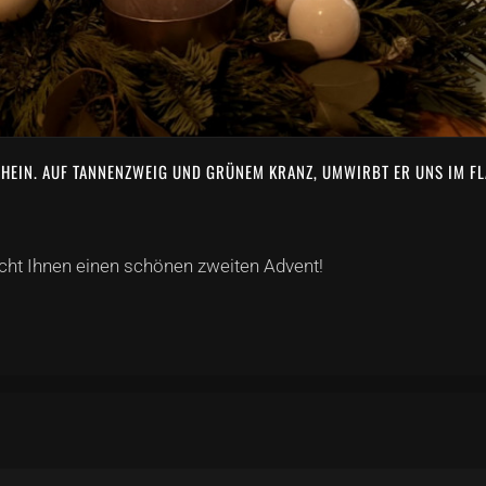
SCHEIN. AUF TANNENZWEIG UND GRÜNEM KRANZ, UMWIRBT ER UNS IM 
ht Ihnen einen schönen zweiten Advent!