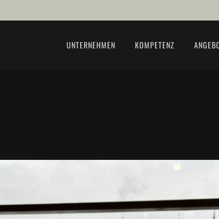
UNTERNEHMEN
KOMPETENZ
ANGEB