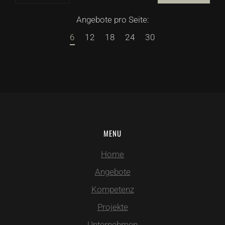
Angebote pro Seite:
6
12
18
24
30
MENU
Home
Angebote
Kompetenz
Projekte
Unternehmen