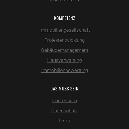
KOMPETENZ
Immobiliengesellschaft
Projektentwicklung
Gebäudemanagement
Hausverwaltung
Immobilienbewertung
DAS MUSS SEIN
Impressum
Datenschutz
Links