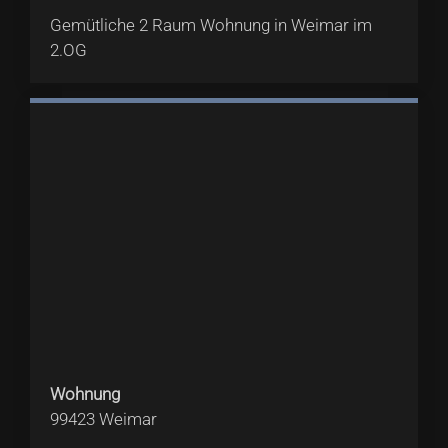
Gemütliche 2 Raum Wohnung in Weimar im
2.OG
Wohnung
99423
Weimar