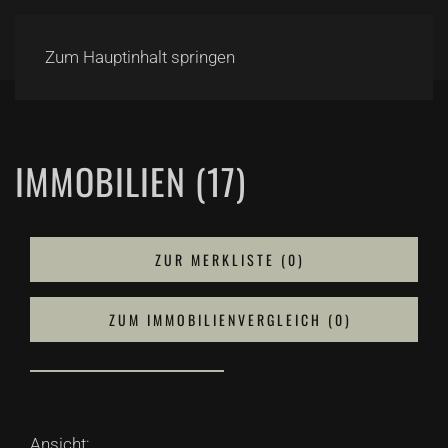
Zum Hauptinhalt springen
IMMOBILIEN (17)
ZUR MERKLISTE (
0
)
ZUM IMMOBILIENVERGLEICH (
0
)
Ansicht: