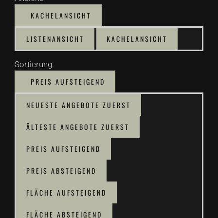
KACHELANSICHT
LISTENANSICHT
KACHELANSICHT
Sortierung:
PREIS AUFSTEIGEND
NEUESTE ANGEBOTE ZUERST
ÄLTESTE ANGEBOTE ZUERST
PREIS AUFSTEIGEND
PREIS ABSTEIGEND
FLÄCHE AUFSTEIGEND
FLÄCHE ABSTEIGEND