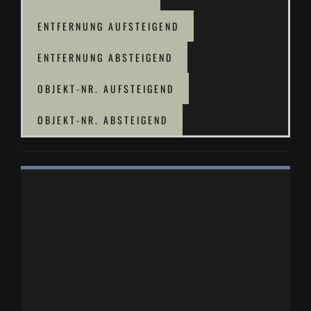
ENTFERNUNG AUFSTEIGEND
ENTFERNUNG ABSTEIGEND
OBJEKT-NR. AUFSTEIGEND
OBJEKT-NR. ABSTEIGEND