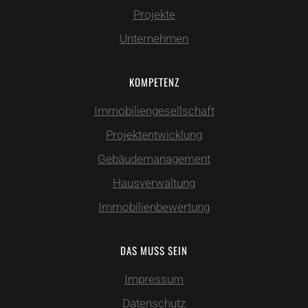
Projekte
Unternehmen
KOMPETENZ
Immobiliengesellschaft
Projektentwicklung
Gebäudemanagement
Hausverwaltung
Immobilienbewertung
DAS MUSS SEIN
Impressum
Datenschutz