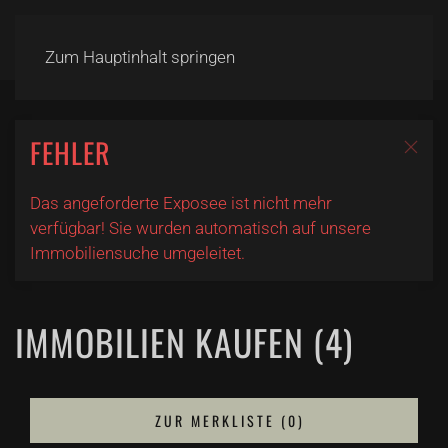
Zum Hauptinhalt springen
FEHLER
Das angeforderte Exposee ist nicht mehr
verfügbar! Sie wurden automatisch auf unsere
Immobiliensuche umgeleitet.
IMMOBILIEN KAUFEN (4)
ZUR MERKLISTE (
0
)