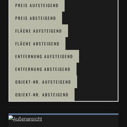
PREIS AUFSTEIGEND
PREIS ABSTEIGEND
FLÄCHE AUFSTEIGEND
FLÄCHE ABSTEIGEND
ENTFERNUNG AUFSTEIGEND
ENTFERNUNG ABSTEIGEND
OBJEKT-NR. AUFSTEIGEND
OBJEKT-NR. ABSTEIGEND