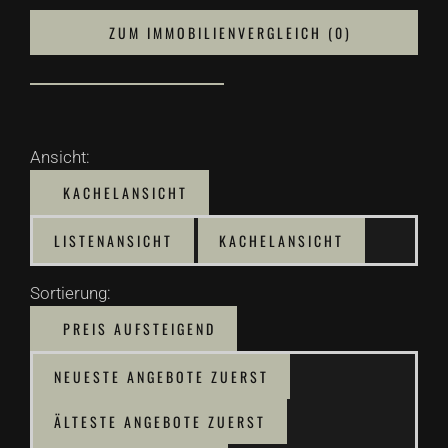
ZUM IMMOBILIENVERGLEICH (
0
)
Ansicht:
KACHELANSICHT
LISTENANSICHT
KACHELANSICHT
Sortierung:
PREIS AUFSTEIGEND
NEUESTE ANGEBOTE ZUERST
ÄLTESTE ANGEBOTE ZUERST