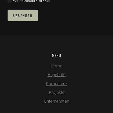
KONTAKTANGABEN MERKEN
ABSENDEN
MENU
Home
Angebote
Kompetenz
Projekte
Unternehmen