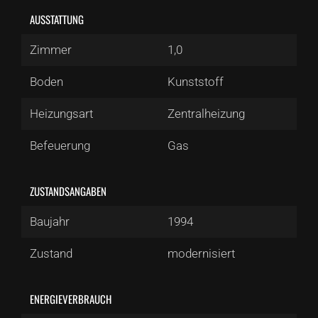
AUSSTATTUNG
Zimmer
1,0
Boden
Kunststoff
Heizungsart
Zentralheizung
Befeuerung
Gas
ZUSTANDSANGABEN
Baujahr
1994
Zustand
modernisiert
ENERGIEVERBRAUCH