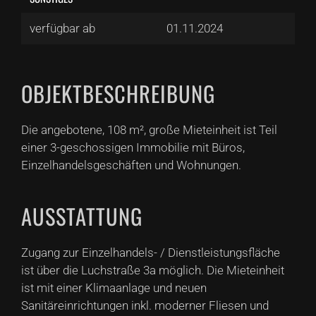
verfügbar ab
01.11.2024
OBJEKTBESCHREIBUNG
Die angebotene, 108 m², große Mieteinheit ist Teil
einer 3-geschossigen Immobilie mit Büros,
Einzelhandelsgeschäften und Wohnungen.
AUSSTATTUNG
Zugang zur Einzelhandels- / Dienstleistungsfläche
ist über die Luchstraße 3a möglich. Die Mieteinheit
ist mit einer Klimaanlage und neuen
Sanitäreinrichtungen inkl. moderner Fliesen und