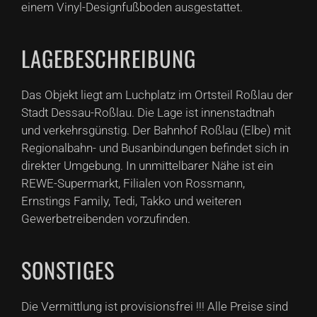
einem Vinyl-Designfußboden ausgestattet.
LAGEBESCHREIBUNG
Das Objekt liegt am Luchplatz im Ortsteil Roßlau der
Stadt Dessau-Roßlau. Die Lage ist innenstadtnah
und verkehrsgünstig. Der Bahnhof Roßlau (Elbe) mit
Regionalbahn- und Busanbindungen befindet sich in
direkter Umgebung. In unmittelbarer Nähe ist ein
REWE-Supermarkt, Filialen von Rossmann,
Ernstings Family, Tedi, Takko und weiteren
Gewerbetreibenden vorzufinden.
SONSTIGES
Die Vermittlung ist provisionsfrei !!! Alle Preise sind