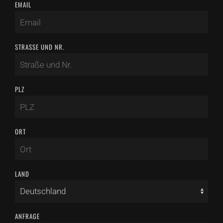
EMAIL
STRASSE UND NR.
PLZ
ORT
LAND
ANFRAGE