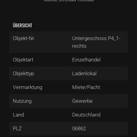
ÜBERSICHT
Objekt-Nr.
Untergeschoss P4_1-
rechts
Objektart
Einzelhandel
Objekttyp
Ladenlokal
Vermarktung
Miete/Pacht
Nutzung
Gewerbe
Land
Deutschland
PLZ
06862