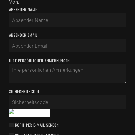
Von:
ABSENDER NAME
ABSENDER EMAIL
IHRE PERSÖNLICHEN ANMERKUNGEN
SICHERHEITSCODE
KOPIE PER E-MAIL SENDEN