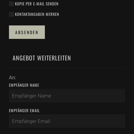
KOPIE PER E-MAIL SENDEN
KONTAKTANGABEN MERKEN
ABSENDEN
ANGEBOT WEITERLEITEN
An:
EMPFÄNGER NAME
EMPFÄNGER EMAIL