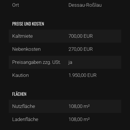
Ort
Dessau-Roßlau
PREISE UND KOSTEN
Kaltmiete
700,00 EUR
Nebenkosten
270,00 EUR
Preisangaben zzg. USt.
ja
Kaution
1.950,00 EUR
FLÄCHEN
Nutzfläche
108,00 m²
Ladenfläche
108,00 m²