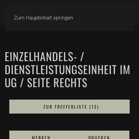
Zum Hauptinhalt springen
EINZELHANDELS- /
DIENSTLEISTUNGSEINHEIT IM
UG / SEITE RECHTS
ZUR TREFFERLISTE (13)
MERKEN
DRUCKEN