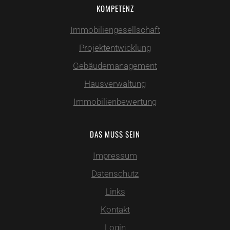
KOMPETENZ
Immobiliengesellschaft
Projektentwicklung
Gebäudemanagement
Hausverwaltung
Immobilienbewertung
DAS MUSS SEIN
Impressum
Datenschutz
Links
Kontakt
Login