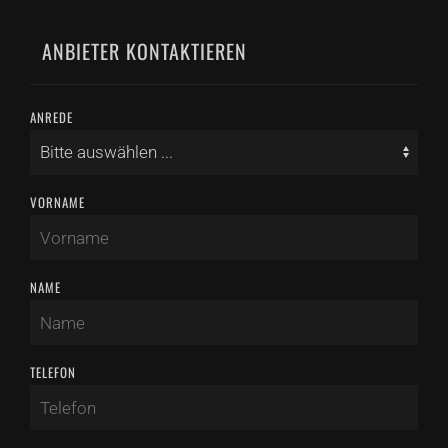
ANBIETER KONTAKTIEREN
ANREDE
VORNAME
NAME
TELEFON