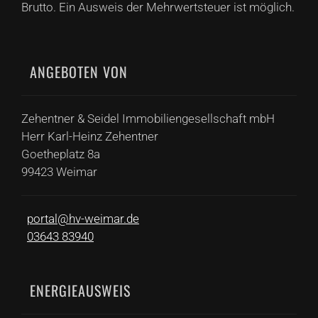
Brutto. Ein Ausweis der Mehrwertsteuer ist möglich.
ANGEBOTEN VON
Zehentner & Seidel Immobiliengesellschaft mbH
Herr
Karl-Heinz
Zehentner
Goetheplatz
8a
99423
Weimar
portal@hv-weimar.de
03643 83940
ENERGIEAUSWEIS