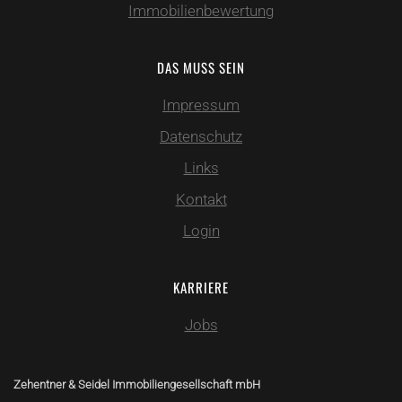
Immobilienbewertung
DAS MUSS SEIN
Impressum
Datenschutz
Links
Kontakt
Login
KARRIERE
Jobs
Zehentner & Seidel Immobiliengesellschaft mbH