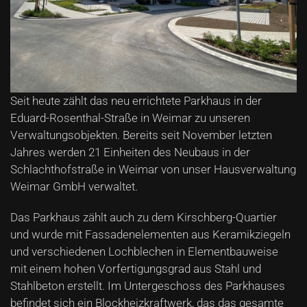
Seit heute zählt das neu errichtete Parkhaus in der
Eduard-Rosenthal-Straße in Weimar zu unseren
Verwaltungsobjekten. Bereits seit November letzten
Jahres werden 21 Einheiten des Neubaus in der
Schlachthofstraße in Weimar von unser Hausverwaltung
Weimar GmbH verwaltet.
Das Parkhaus zählt auch zu dem Kirschberg-Quartier
und wurde mit Fassadenelementen aus Keramikziegeln
und verschiedenen Lochblechen in Elementbauweise
mit einem hohen Vorfertigungsgrad aus Stahl und
Stahlbeton erstellt. Im Untergeschoss des Parkhauses
befindet sich ein Blockheizkraftwerk, das das gesamte