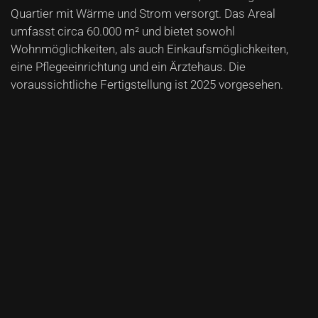
Quartier mit Wärme und Strom versorgt. Das Areal
umfasst circa 60.000 m² und bietet sowohl
Wohnmöglichkeiten, als auch Einkaufsmöglichkeiten,
eine Pflegeeinrichtung und ein Ärztehaus. Die
voraussichtliche Fertigstellung ist 2025 vorgesehen.