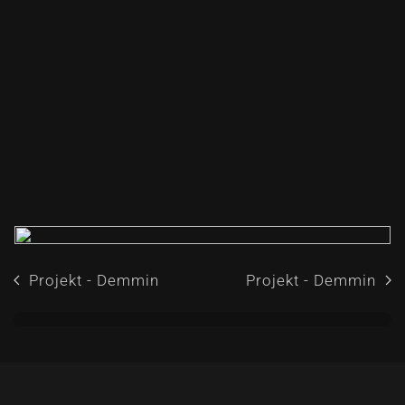
Projekt - Demmin
Projekt - Demmin