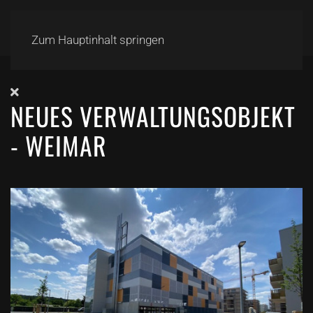
Zum Hauptinhalt springen
NEUES VERWALTUNGSOBJEKT
- WEIMAR