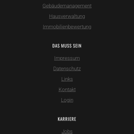
Gebäudemanagement
Hausverwaltung
Immobilienbewertung
DAS MUSS SEIN
Impressum
Datenschutz
Links
Kontakt
Login
KARRIERE
Jobs