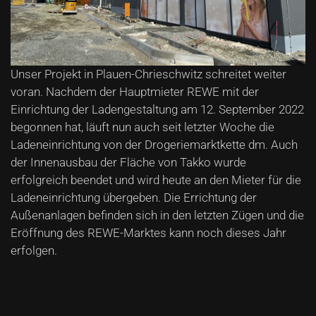
Unser Projekt in Plauen-Chrieschwitz schreitet weiter
voran. Nachdem der Hauptmieter REWE mit der
Einrichtung der Ladengestaltung am 12. September 2022
begonnen hat, läuft nun auch seit letzter Woche die
Ladeneinrichtung von der Drogeriemarktkette dm. Auch
der Innenausbau der Fläche von Takko wurde
erfolgreich beendet und wird heute an den Mieter für die
Ladeneinrichtung übergeben. Die Errichtung der
Außenanlagen befinden sich in den letzten Zügen und die
Eröffnung des REWE-Marktes kann noch dieses Jahr
erfolgen.