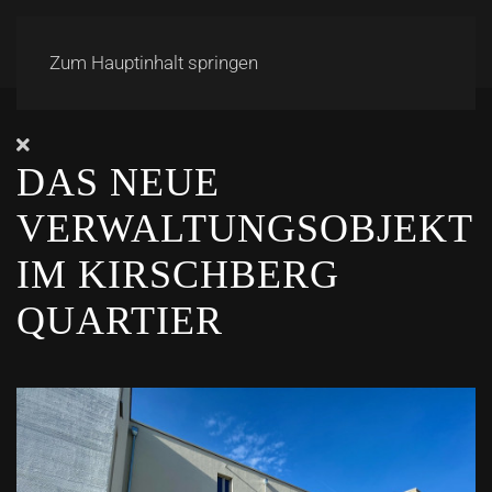
Zum Hauptinhalt springen
DAS NEUE
VERWALTUNGSOBJEKT
IM KIRSCHBERG
QUARTIER