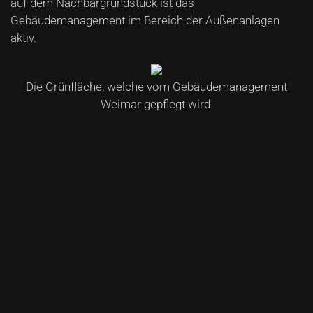
auf dem Nachbargrundstück ist das
Gebäudemanagement im Bereich der Außenanlagen
aktiv.
Die Grünfläche, welche vom Gebäudemanagement
Weimar gepflegt wird.