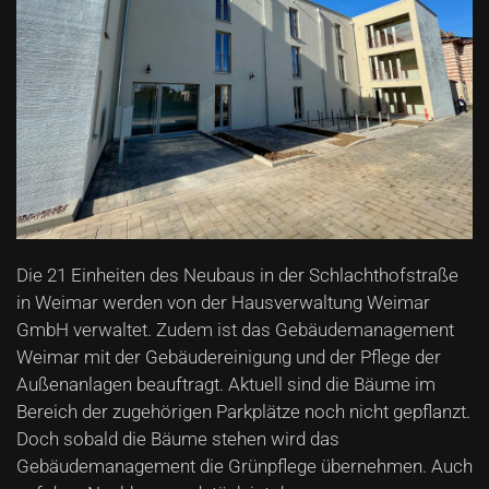
Die 21 Einheiten des Neubaus in der Schlachthofstraße
in Weimar werden von der Hausverwaltung Weimar
GmbH verwaltet. Zudem ist das Gebäudemanagement
Weimar mit der Gebäudereinigung und der Pflege der
Außenanlagen beauftragt. Aktuell sind die Bäume im
Bereich der zugehörigen Parkplätze noch nicht gepflanzt.
Doch sobald die Bäume stehen wird das
Gebäudemanagement die Grünpflege übernehmen. Auch