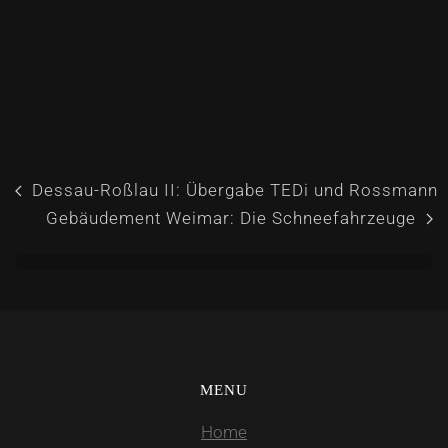
Dessau-Roßlau II: Übergabe TEDi und Rossmann
Gebäudement Weimar: Die Schneefahrzeuge
MENU
Home