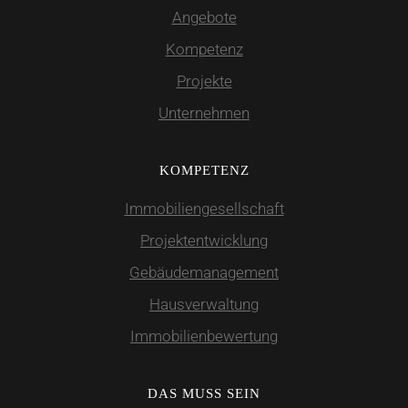
Angebote
Kompetenz
Projekte
Unternehmen
KOMPETENZ
Immobiliengesellschaft
Projektentwicklung
Gebäudemanagement
Hausverwaltung
Immobilienbewertung
DAS MUSS SEIN