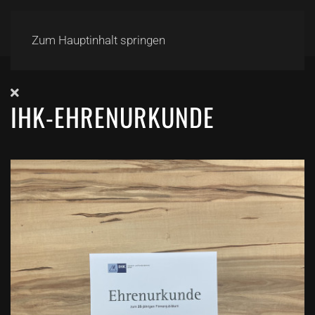
Zum Hauptinhalt springen
IHK-EHRENURKUNDE