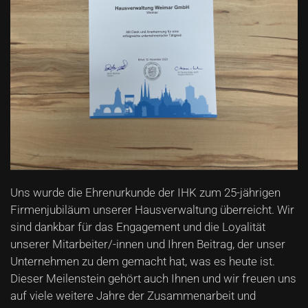
Uns wurde die Ehrenurkunde der IHK zum 25-jährigen
Firmenjubiläum unserer Hausverwaltung überreicht. Wir
sind dankbar für das Engagement und die Loyalität
unserer Mitarbeiter/-innen und Ihren Beitrag, der unser
Unternehmen zu dem gemacht hat, was es heute ist.
Dieser Meilenstein gehört auch Ihnen und wir freuen uns
auf viele weitere Jahre der Zusammenarbeit und