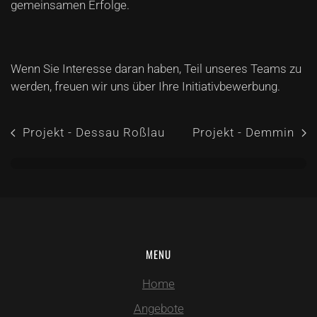
gemeinsamen Erfolge.
Wenn Sie Interesse daran haben, Teil unseres Teams zu
werden, freuen wir uns über Ihre Initiativbewerbung.
Projekt - Dessau Roßlau
Projekt - Demmin
MENU
Home
Angebote