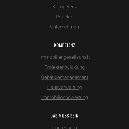
Kompetenz
Projekte
Unternehmen
KOMPETENZ
Immobiliengesellschaft
Projektentwicklung
Gebäudemanagement
Hausverwaltung
Immobilienbewertung
DAS MUSS SEIN
Impressum